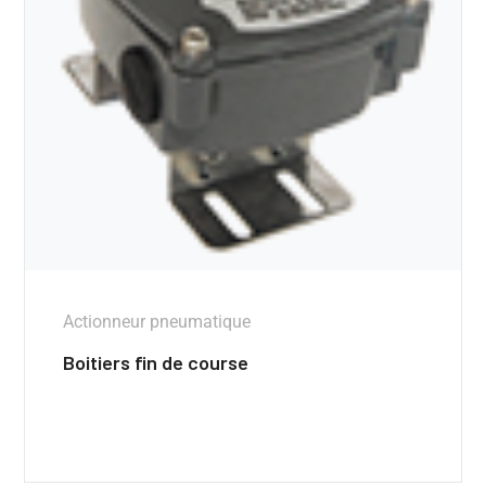
Actionneur pneumatique
Boitiers fin de course