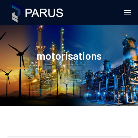
motorisations