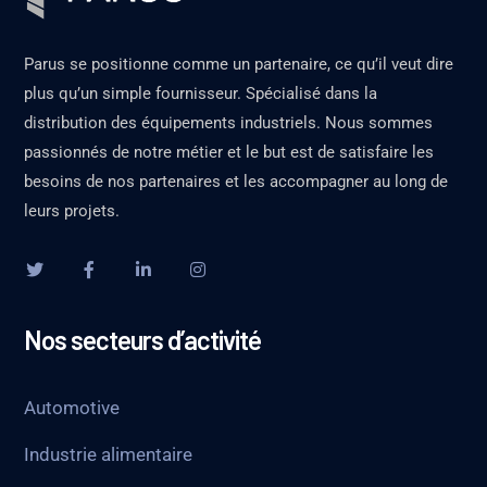
Parus se positionne comme un partenaire, ce qu’il veut dire
plus qu’un simple fournisseur. Spécialisé dans la
distribution des équipements industriels. Nous sommes
passionnés de notre métier et le but est de satisfaire les
besoins de nos partenaires et les accompagner au long de
leurs projets.
Nos secteurs d’activité
Automotive
Industrie alimentaire