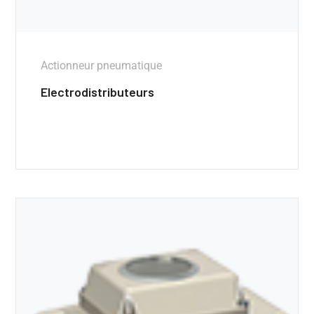
Actionneur pneumatique
Electrodistributeurs