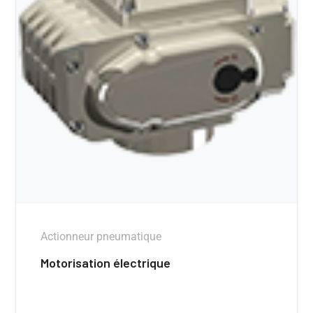
Actionneur pneumatique
Motorisation électrique