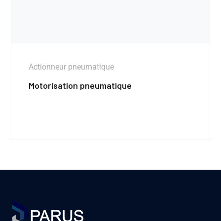
Actionneur pneumatique
Motorisation pneumatique