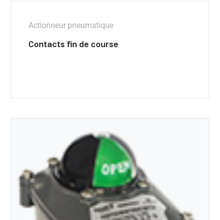
Actionneur pneumatique
Contacts fin de course