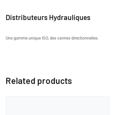
Distributeurs Hydrauliques
Une gamme unique ISO, des vannes directionnelles.
Related products