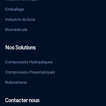
Emballage
Industrie du bois
Biomédicale
Nos Solutions
Composants Hydrauliques
Composants Pneumatiques
Robinetterie
Contacter nous