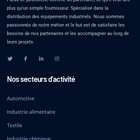
plus qu’un simple fournisseur. Spécialisé dans la
distribution des équipements industriels. Nous sommes
passionnés de notre métier et le but est de satisfaire les
besoins de nos partenaires et les accompagner au long de
leurs projets.
Nos secteurs d’activité
Automotive
Industrie alimentaire
Textile
Industrie chimique