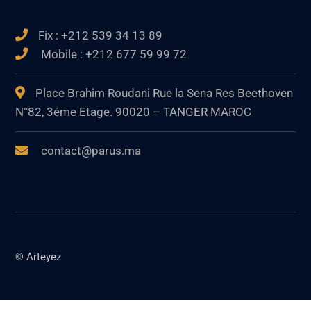
Fix : +212 539 34 13 89
Mobile : +212 677 59 99 72
Place Brahim Roudani Rue la Sena Res Beethoven
N°82, 3éme Etage. 90020 – TANGER MAROC
contact@parus.ma
© Arteyez