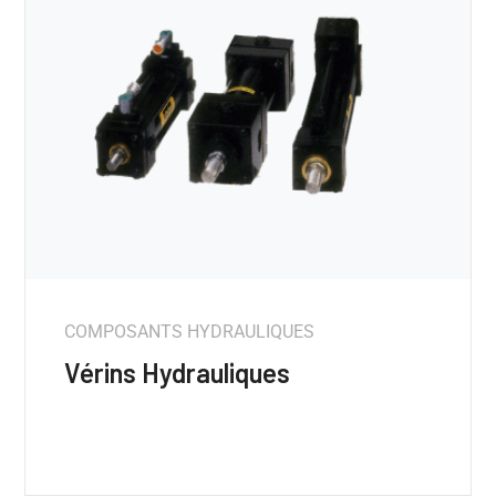
COMPOSANTS HYDRAULIQUES
Vérins Hydrauliques