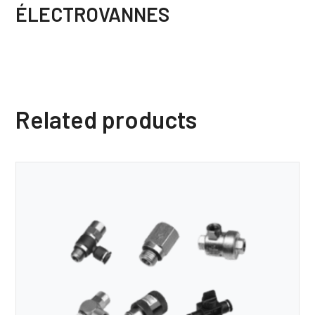
ÉLECTROVANNES
Related products