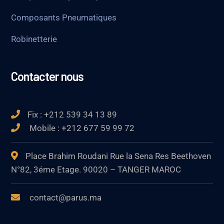
Composants Pneumatiques
Robinetterie
Contacter nous
Fix : +212 539 34 13 89
Mobile : +212 677 59 99 72
Place Brahim Roudani Rue la Sena Res Beethoven
N°82, 3éme Etage. 90020 – TANGER MAROC
contact@parus.ma