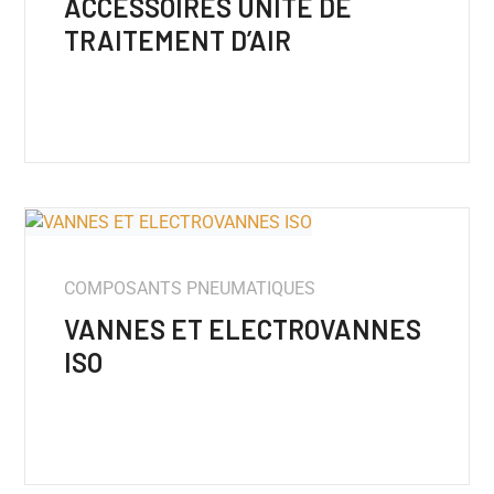
ACCESSOIRES UNITÉ DE
TRAITEMENT D’AIR
COMPOSANTS PNEUMATIQUES
VANNES ET ELECTROVANNES
ISO