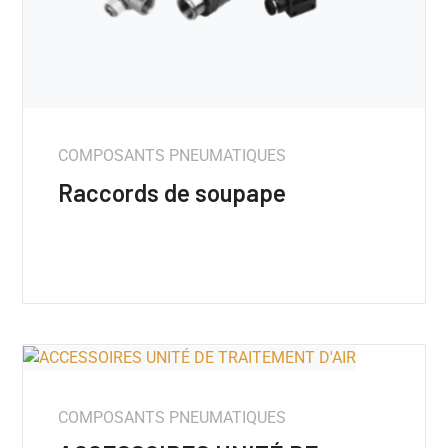
COMPOSANTS PNEUMATIQUES
Raccords de soupape
COMPOSANTS PNEUMATIQUES