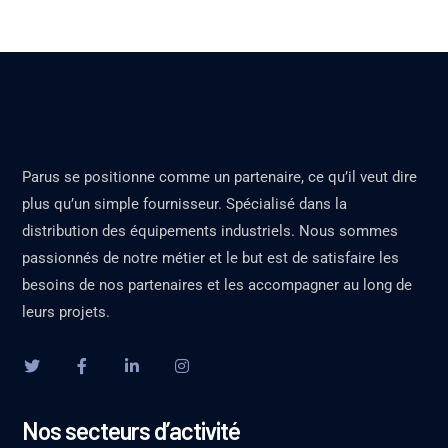
Parus se positionne comme un partenaire, ce qu’il veut dire
plus qu’un simple fournisseur. Spécialisé dans la
distribution des équipements industriels. Nous sommes
passionnés de notre métier et le but est de satisfaire les
besoins de nos partenaires et les accompagner au long de
leurs projets.
Nos secteurs d’activité