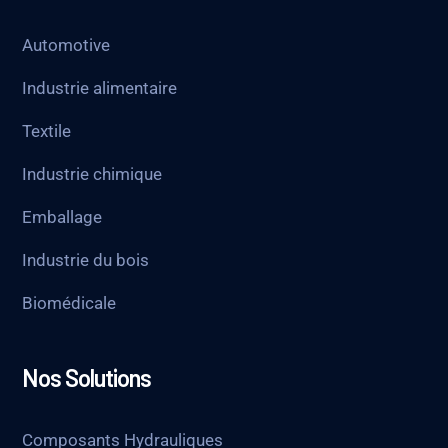
Automotive
Industrie alimentaire
Textile
Industrie chimique
Emballage
Industrie du bois
Biomédicale
Nos Solutions
Composants Hydrauliques