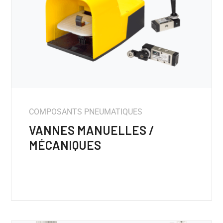
COMPOSANTS PNEUMATIQUES
VANNES MANUELLES /
MÉCANIQUES