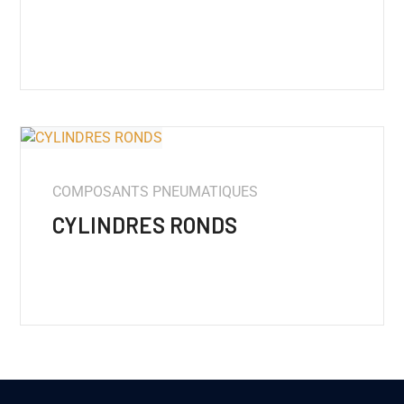
COMPOSANTS PNEUMATIQUES
CYLINDRES RONDS