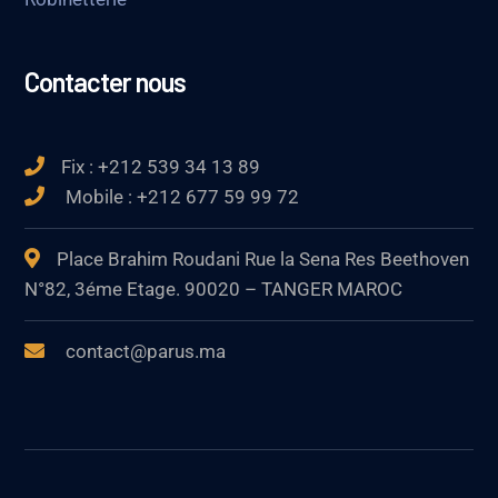
Contacter nous
Fix : +212 539 34 13 89
Mobile : +212 677 59 99 72
Place Brahim Roudani Rue la Sena Res Beethoven
N°82, 3éme Etage. 90020 – TANGER MAROC
contact@parus.ma