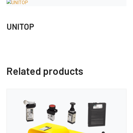
UNITOP
Related products