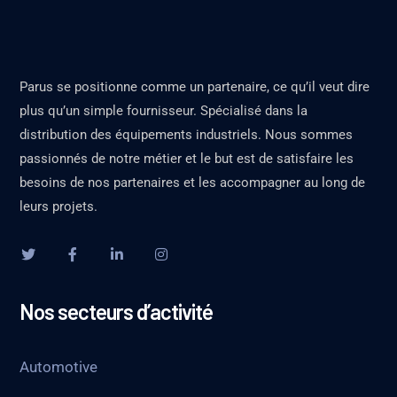
Parus se positionne comme un partenaire, ce qu’il veut dire
plus qu’un simple fournisseur. Spécialisé dans la
distribution des équipements industriels. Nous sommes
passionnés de notre métier et le but est de satisfaire les
besoins de nos partenaires et les accompagner au long de
leurs projets.
Nos secteurs d’activité
Automotive