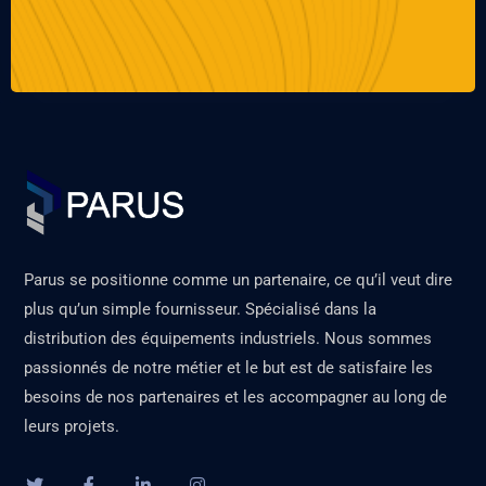
Parus se positionne comme un partenaire, ce qu’il veut dire
plus qu’un simple fournisseur. Spécialisé dans la
distribution des équipements industriels. Nous sommes
passionnés de notre métier et le but est de satisfaire les
besoins de nos partenaires et les accompagner au long de
leurs projets.