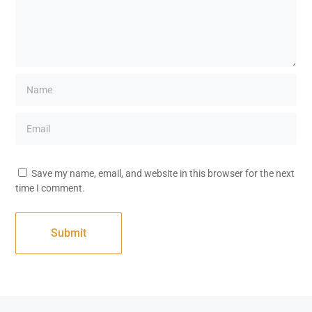
Save my name, email, and website in this browser for the next
time I comment.