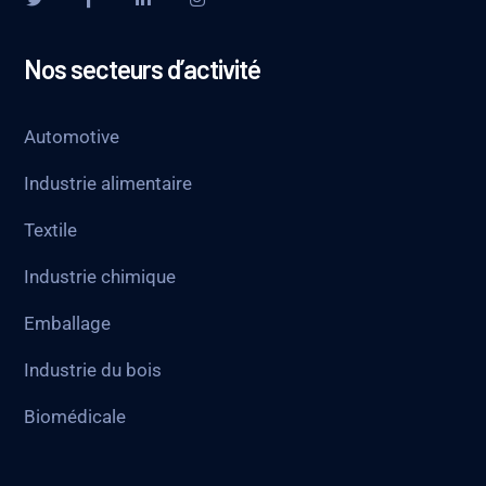
Nos secteurs d’activité
Automotive
Industrie alimentaire
Textile
Industrie chimique
Emballage
Industrie du bois
Biomédicale