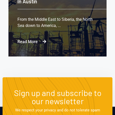
In Austin
From the Middle East to Siberia, the North
Sea down to America, ...
Read More
Sign up and subscribe to
our newsletter
We respect your privacy and do not tolerate spam