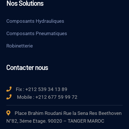
Nos Solutions
Composants Hydrauliques
Composants Pneumatiques
Robinetterie
Contacter nous
Fix : +212 539 34 13 89
Mobile : +212 677 59 99 72
Place Brahim Roudani Rue la Sena Res Beethoven
N°82, 3éme Etage. 90020 – TANGER MAROC