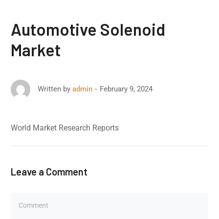
Automotive Solenoid
Market
February 9, 2024
Written by
admin
World Market Research Reports
Leave a Comment