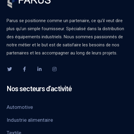
Parus se positionne comme un partenaire, ce qu’il veut dire
plus qu’un simple fournisseur. Spécialisé dans la distribution
des équipements industriels. Nous sommes passionnés de
notre métier et le but est de satisfaire les besoins de nos
partenaires et les accompagner au long de leurs projets.
Nos secteurs d’activité
Automotive
Industrie alimentaire
Textile