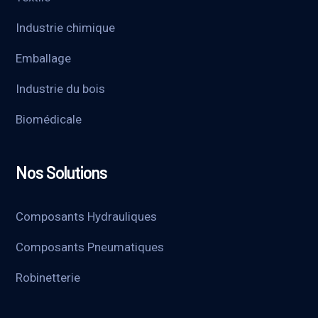
Industrie chimique
Emballage
Industrie du bois
Biomédicale
Nos Solutions
Composants Hydrauliques
Composants Pneumatiques
Robinetterie