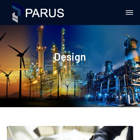
Design