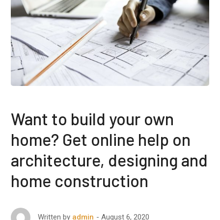
Want to build your own
home? Get online help on
architecture, designing and
home construction
August 6, 2020
Written by
admin