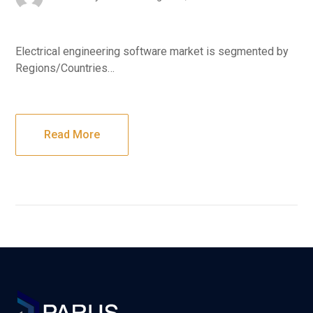
Electrical engineering software market is segmented by
Regions/Countries…
Read More