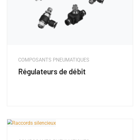
COMPOSANTS PNEUMATIQUES
Régulateurs de débit