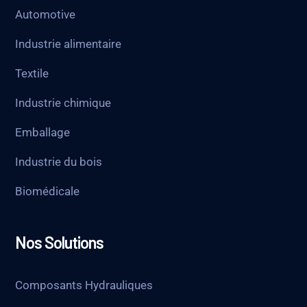
Automotive
Industrie alimentaire
Textile
Industrie chimique
Emballage
Industrie du bois
Biomédicale
Nos Solutions
Composants Hydrauliques