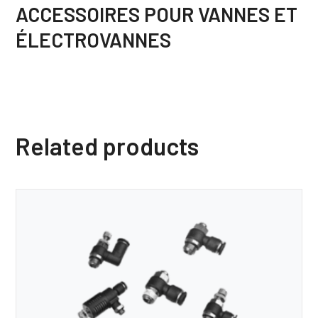
ACCESSOIRES POUR VANNES ET
ÉLECTROVANNES
Related products