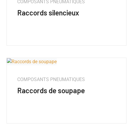
COMPOSANTS PNEUMATIQUES
Raccords silencieux
COMPOSANTS PNEUMATIQUES
Raccords de soupape