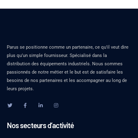
Parus se positionne comme un partenaire, ce qu’il veut dire
plus qu’un simple fournisseur. Spécialisé dans la
distribution des équipements industriels. Nous sommes
passionnés de notre métier et le but est de satisfaire les
besoins de nos partenaires et les accompagner au long de
leurs projets.
Nos secteurs d’activité