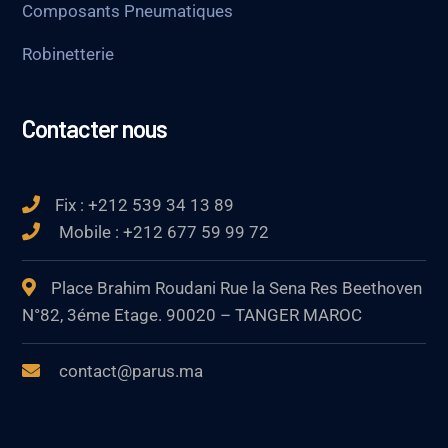
Composants Pneumatiques
Robinetterie
Contacter nous
Fix : +212 539 34 13 89
Mobile : +212 677 59 99 72
Place Brahim Roudani Rue la Sena Res Beethoven
N°82, 3éme Etage. 90020 – TANGER MAROC
contact@parus.ma